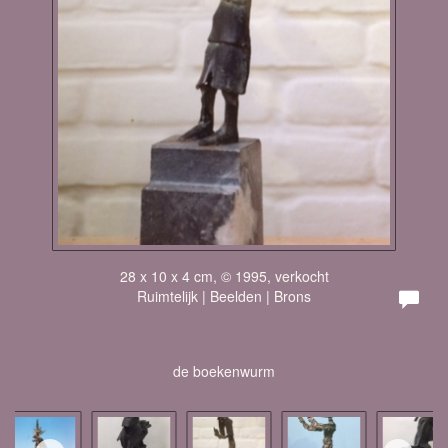
28 x 10 x 4 cm, © 1995, verkocht
Ruimtelijk | Beelden | Brons
de boekenwurm