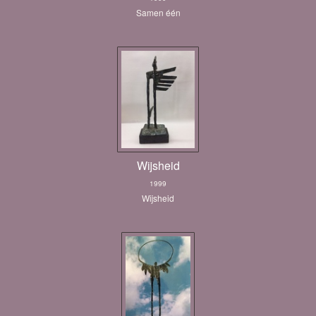
Samen één
Wijsheid
1999
Wijsheid