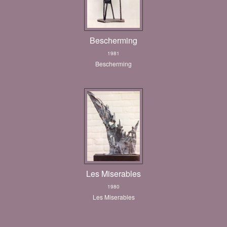
Bescherming
1981
Bescherming
Les Miserables
1980
Les Miserables