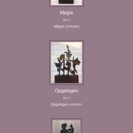
Magie
2017
Magie (unicum)
Opgetogen
2017
Opgetogen unicum