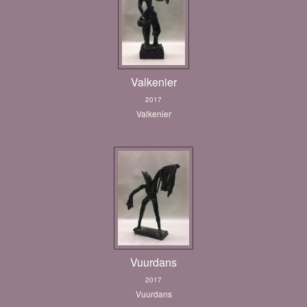
Valkenier
2017
Valkenier
Vuurdans
2017
Vuurdans