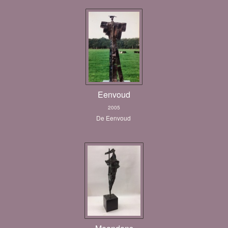
Eenvoud
2005
De Eenvoud