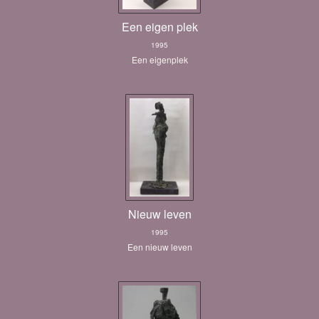
Een eigen plek
1995
Een eigenplek
Nieuw leven
1995
Een nieuw leven