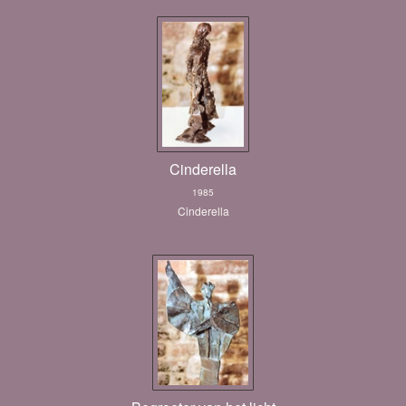
Cinderella
1985
Cinderella