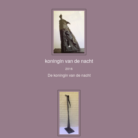
koningin van de nacht
2016
De koningin van de nacht