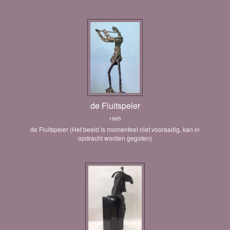
de Fluitspeler
1995
de Fluitspeler (Het beeld is momenteel niet vooraadig, kan in
opdracht worden gegoten)