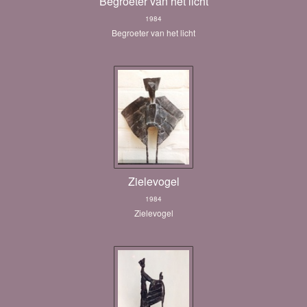
Begroeter van het licht
1984
Begroeter van het licht
Zielevogel
1984
Zielevogel