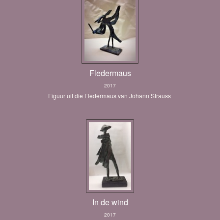
Fledermaus
2017
Figuur uit die Fledermaus van Johann Strauss
In de wind
2017