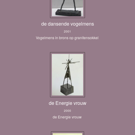
de dansende vogelmens
2001
Vogelmens in brons op granitensokkel
de Energie vrouw
2000
de Energie vrouw