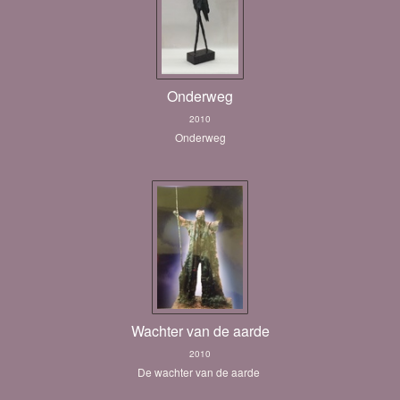
Onderweg
2010
Onderweg
Wachter van de aarde
2010
De wachter van de aarde