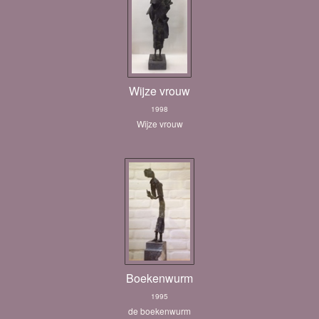
Wijze vrouw
1998
Wijze vrouw
Boekenwurm
1995
de boekenwurm