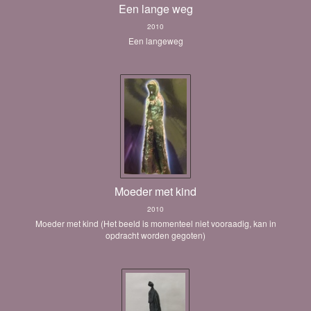
Een lange weg
2010
Een langeweg
Moeder met kind
2010
Moeder met kind (Het beeld is momenteel niet vooraadig, kan in
opdracht worden gegoten)