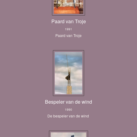
Paard van Troje
1991
Paard van Troje
Bespeler van de wind
1990
De bespeler van de wind