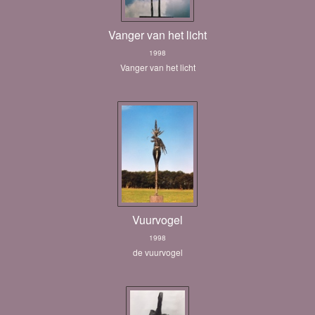
Vanger van het licht
1998
Vanger van het licht
Vuurvogel
1998
de vuurvogel